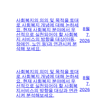
사회복지의 의의 및 목적을 토대
로 사회복지 개념에 대해 논하세
8월
요. 현재 사회복지 분야에서 우
선적으로 실천되어야 할 사회복
7,
지 서비스의 방향을 대상(아동,
2026
장애인, 노인 등)과 연관시켜 분
석해 보세요.
사회복지의 의미 및 목적을 토대
로 사회복지 개념에 대해 논하세
8월
요. 현재 사회복지 분야에서 우
7,
선적으로 실천되어야 할 사회복
2026
지서비스의 방향을 대상과 연관
시켜 분석해보세요.