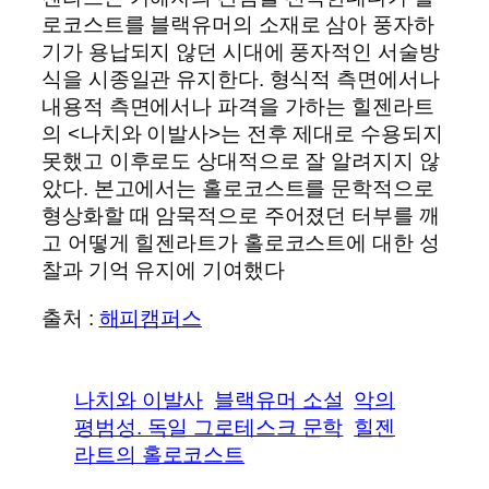
로코스트를 블랙유머의 소재로 삼아 풍자하
기가 용납되지 않던 시대에 풍자적인 서술방
식을 시종일관 유지한다. 형식적 측면에서나
내용적 측면에서나 파격을 가하는 힐젠라트
의 <나치와 이발사>는 전후 제대로 수용되지
못했고 이후로도 상대적으로 잘 알려지지 않
았다. 본고에서는 홀로코스트를 문학적으로
형상화할 때 암묵적으로 주어졌던 터부를 깨
고 어떻게 힐젠라트가 홀로코스트에 대한 성
찰과 기억 유지에 기여했다
출처 :
해피캠퍼스
나치와 이발사
블랙유머 소설
악의
평범성. 독일 그로테스크 문학
힐젠
라트의 홀로코스트