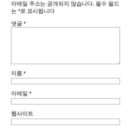
이메일 주소는 공개되지 않습니다.
필수 필드
는
*
로 표시됩니다
댓글
*
이름
*
이메일
*
웹사이트