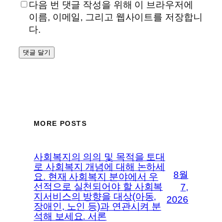
다음 번 댓글 작성을 위해 이 브라우저에
이름, 이메일, 그리고 웹사이트를 저장합니
다.
MORE POSTS
사회복지의 의의 및 목적을 토대
로 사회복지 개념에 대해 논하세
8월
요. 현재 사회복지 분야에서 우
선적으로 실천되어야 할 사회복
7,
지서비스의 방향을 대상(아동,
2026
장애인, 노인 등)과 연관시켜 분
석해 보세요. 서론