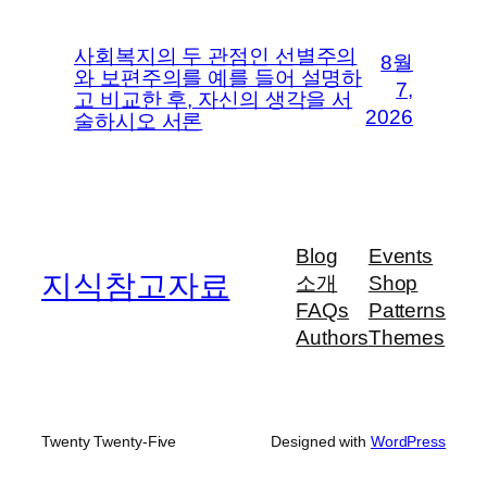
사회복지의 두 관점인 선별주의
8월
와 보편주의를 예를 들어 설명하
7,
고 비교한 후, 자신의 생각을 서
2026
술하시오 서론
Blog
Events
지식참고자료
소개
Shop
FAQs
Patterns
Authors
Themes
Twenty Twenty-Five
Designed with
WordPress