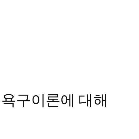
, 욕구이론에 대해