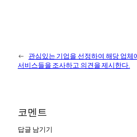
←
관심있는 기업을 선정하여 해당 업체
서비스들을 조사하고 의견을 제시한다.
코멘트
답글 남기기