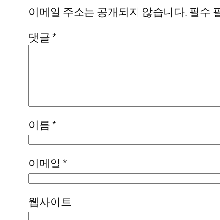
이메일 주소는 공개되지 않습니다.
필수 
댓글
*
이름
*
이메일
*
웹사이트