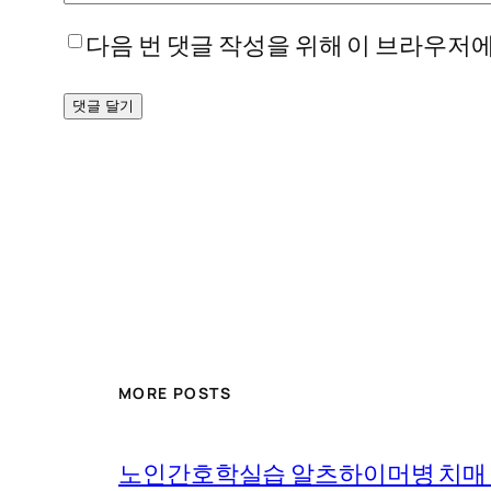
다음 번 댓글 작성을 위해 이 브라우저에
MORE POSTS
노인간호학실습 알츠하이머병 치매