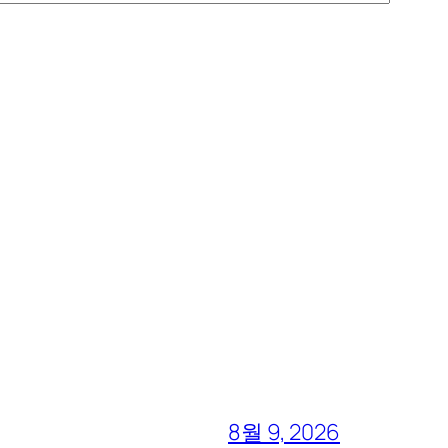
8월 9, 2026