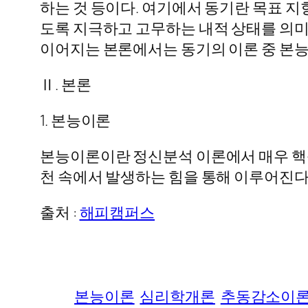
하는 것 등이다. 여기에서 동기란 목표 
도록 지극하고 고무하는 내적 상태를 의미
이어지는 본론에서는 동기의 이론 중 본능
Ⅱ. 본론
1. 본능이론
본능이론이란 정신분석 이론에서 매우 핵심
천 속에서 발생하는 힘을 통해 이루어진다
출처 :
해피캠퍼스
본능이론
심리학개론
추동감소이