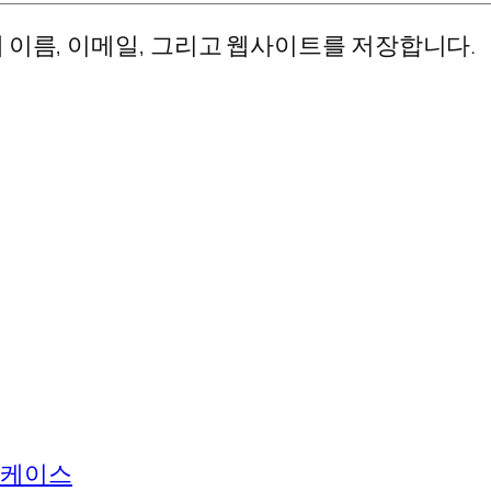
 이름, 이메일, 그리고 웹사이트를 저장합니다.
 케이스