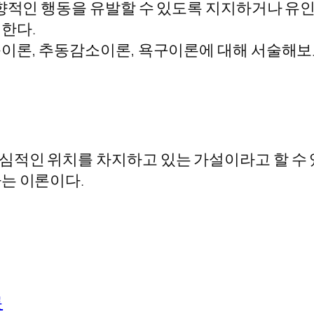
지향적인 행동을 유발할 수 있도록 지지하거나 
한다.
이론, 추동감소이론, 욕구이론에 대해 서술해보
적인 위치를 차지하고 있는 가설이라고 할 수 
는 이론이다.
론