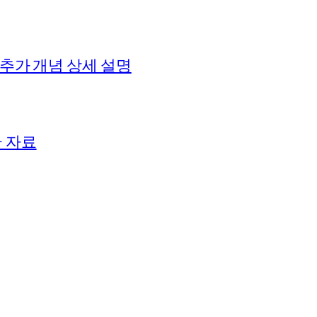
 추가 개념 상세 설명
+ 자료