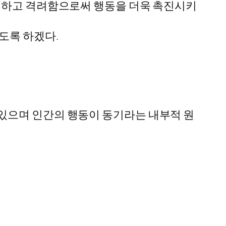
유인하고 격려함으로써 행동을 더욱 촉진시키
도록 하겠다.
있으며 인간의 행동이 동기라는 내부적 원