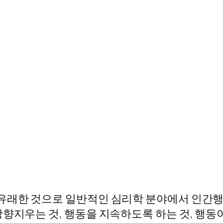
 유래한 것으로 일반적인 심리학 분야에서 인간행
방향지우는 것, 행동을 지속하도록 하는 것, 행