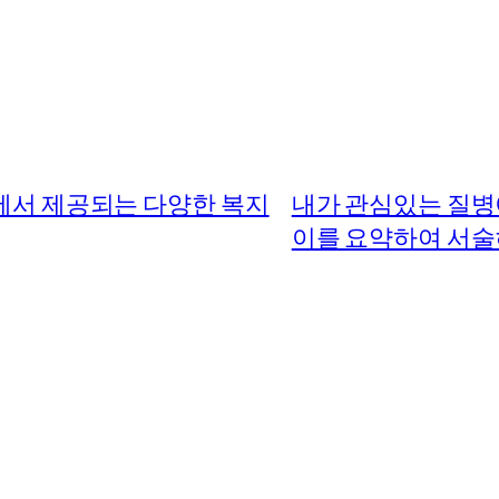
에서 제공되는 다양한 복지
내가 관심있는 질병
이를 요약하여 서술