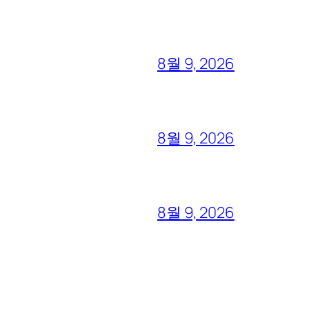
8월 9, 2026
8월 9, 2026
8월 9, 2026