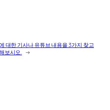
에 대한 기사나 유튜브 내용을 3가지 찾고
해보시오.
→