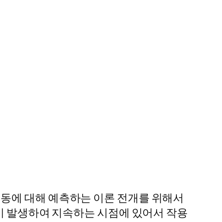
동에 대해 예측하는 이론 전개를 위해서
동이 발생하여 지속하는 시점에 있어서 작용