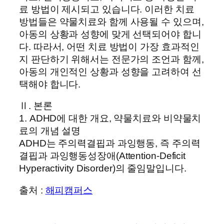
료 방법이 제시되고 있습니다. 이러한 치료
방법들은 약물치료와 함께 사용될 수 있으며,
아동의 상황과 성향에 맞게 선택되어야 합니
다. 따라서, 어떤 치료 방법이 가장 효과적인
지 판단하기 위해서는 전문가의 조언과 함께,
아동의 개인적인 상황과 성향을 고려하여 선
택해야 합니다.
Ⅱ. 본론
1. ADHD에 대한 개요, 약물치료와 비약물치
료의 개념 설명
ADHD는 주의력결핍과 과잉행동, 즉 주의력
결핍과 과잉행동성장애(Attention-Deficit
Hyperactivity Disorder)의 줄임말입니다.
출처 :
해피캠퍼스