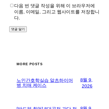
다음 번 댓글 작성을 위해 이 브라우저에
이름, 이메일, 그리고 웹사이트를 저장합니
다.
MORE POSTS
8월 9,
노인간호학실습 알츠하이머
병 치매 케이스
2026
8월 9,
[반도체 취업] 8대공정 간단 정