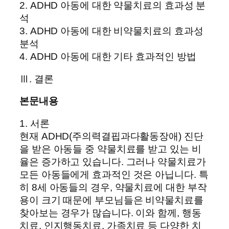
2. ADHD 아동에 대한 약물치료의 효과성 분
석
3. ADHD 아동에 대한 비약물치료의 효과성
분석
4. ADHD 아동에 대한 기타 효과적인 방법
Ⅲ. 결론
본문내용
1. 서론
현재 ADHD(주의력결핍과다활동장애) 진단
을 받은 아동들 중 약물치료를 받고 있는 비
율은 증가하고 있습니다. 그러나 약물치료가
모든 아동들에게 효과적인 것은 아닙니다. 특
히 8세 아동들의 경우, 약물치료에 대한 부작
용이 크기 때문에 부모님들은 비약물치료를
찾아보는 경우가 많습니다. 이와 함께, 행동
치료, 인지행동치료, 가족치료 등 다양한 치