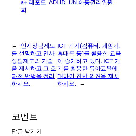
a+ 레포트
ADHD
UN 아동권리위원
회
←
인사상담제도
ICT 기기(컴퓨터, 게임기,
를 설명하고 인사
휴대폰 등)를 활용한 교육
상담제도의 기술
이 증가하고 있다. ICT 기
을 제시하고 그 효
기를 활용한 유아교육에
과적 방법을 정리
대하여 찬반 의견을 제시
하시오.
하시오.
→
코멘트
답글 남기기