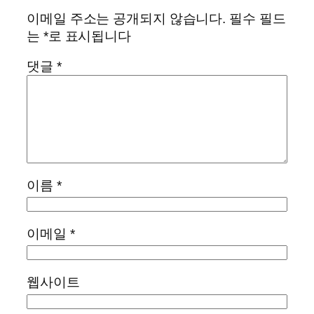
이메일 주소는 공개되지 않습니다.
필수 필드
는
*
로 표시됩니다
댓글
*
이름
*
이메일
*
웹사이트