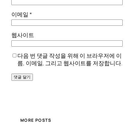
이메일
*
웹사이트
다음 번 댓글 작성을 위해 이 브라우저에 이
름, 이메일, 그리고 웹사이트를 저장합니다.
MORE POSTS