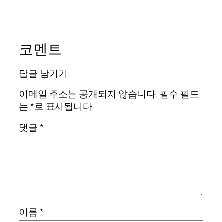
코멘트
답글 남기기
이메일 주소는 공개되지 않습니다.
필수 필드
는
*
로 표시됩니다
댓글
*
이름
*