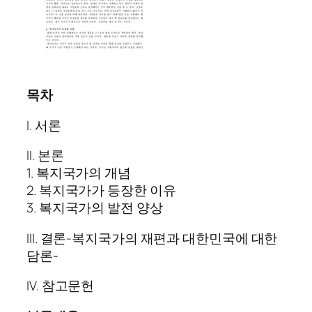
목차
I. 서론
II. 본론
1. 복지국가의 개념
2. 복지국가가 등장한 이유
3. 복지국가의 발전 양상
III. 결론-복지국가의 재편과 대한민국에 대한
담론-
IV. 참고문헌