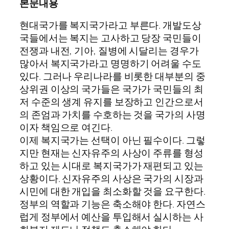
본문내용
현대국가를 복지국가라고 부른다. 개발도상
국들에서는 복지는 고사하고 당장 국민들이
전쟁과 내전, 기아, 질병에 시달리는 경우가
많아서 복지국가라고 명명하기 어려울 수도
있다. 그러나 우리나라를 비롯한 대부분의 중
상위권 이상의 국가들은 국가가 국민들의 최
저 수준의 생계 유지를 보장하고 인간으로서
의 존엄과 가치를 수호하는 것을 국가의 사명
이자 책임으로 여긴다.
이제 복지국가는 선택이 아닌 필수이다. 그렇
지만 현재는 신자유주의 사상이 주류를 형성
하고 있는 시대로 복지국가가 재편되고 있는
상황이다. 신자유주의 사상은 국가의 시장과
시민에 대한 개입을 최소화할 것을 요구한다.
정부의 역할과 기능은 축소해야 한다. 자연스
럽게 정부에서 예산을 투입해서 실시하는 사