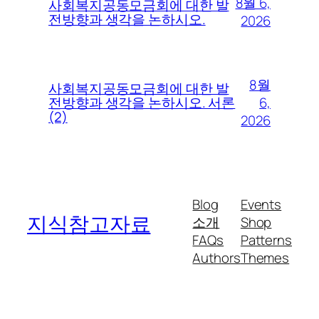
8월 6,
사회복지공동모금회에 대한 발
전방향과 생각을 논하시오.
2026
8월
사회복지공동모금회에 대한 발
6,
전방향과 생각을 논하시오. 서론
(2)
2026
Blog
Events
지식참고자료
소개
Shop
FAQs
Patterns
Authors
Themes