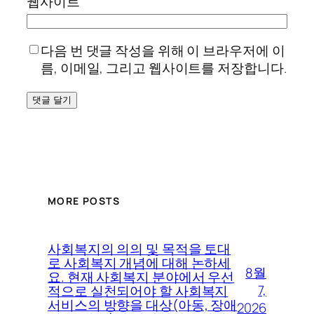
웹사이트
다음 번 댓글 작성을 위해 이 브라우저에 이
름, 이메일, 그리고 웹사이트를 저장합니다.
MORE POSTS
사회복지의 의의 및 목적을 토대
로 사회복지 개념에 대해 논하세
8월
요. 현재 사회복지 분야에서 우선
7,
적으로 실천되어야 할 사회복지
서비스의 방향을 대상(아동, 장애
2026