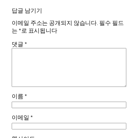
답글 남기기
이메일 주소는 공개되지 않습니다.
필수 필드
는
*
로 표시됩니다
댓글
*
이름
*
이메일
*