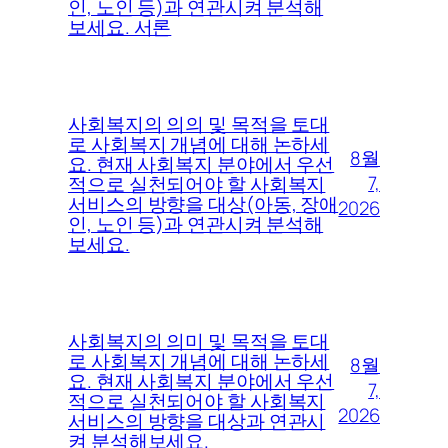
인, 노인 등)과 연관시켜 분석해
보세요. 서론
사회복지의 의의 및 목적을 토대
로 사회복지 개념에 대해 논하세
8월
요. 현재 사회복지 분야에서 우선
7,
적으로 실천되어야 할 사회복지
서비스의 방향을 대상(아동, 장애
2026
인, 노인 등)과 연관시켜 분석해
보세요.
사회복지의 의미 및 목적을 토대
로 사회복지 개념에 대해 논하세
8월
요. 현재 사회복지 분야에서 우선
7,
적으로 실천되어야 할 사회복지
2026
서비스의 방향을 대상과 연관시
켜 분석해보세요.