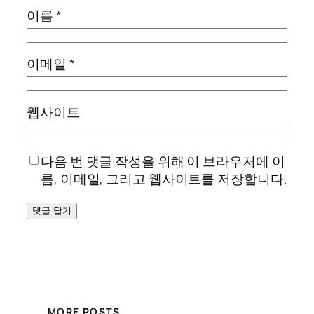
이름
*
이메일
*
웹사이트
다음 번 댓글 작성을 위해 이 브라우저에 이
름, 이메일, 그리고 웹사이트를 저장합니다.
MORE POSTS