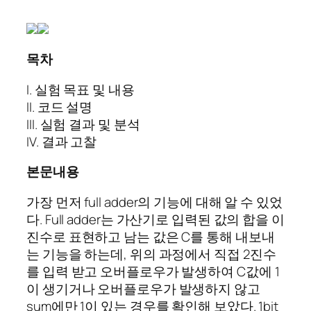
목차
I. 실험 목표 및 내용
II. 코드 설명
III. 실험 결과 및 분석
IV. 결과 고찰
본문내용
가장 먼저 full adder의 기능에 대해 알 수 있었
다. Full adder는 가산기로 입력된 값의 합을 이
진수로 표현하고 남는 값은 C를 통해 내보내
는 기능을 하는데, 위의 과정에서 직접 2진수
를 입력 받고 오버플로우가 발생하여 C값에 1
이 생기거나 오버플로우가 발생하지 않고
sum에만 1이 있는 경우를 확인해 보았다. 1bit