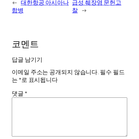
←
대한항공 아시아나
급성 췌장염 문헌고
합병
찰
→
코멘트
답글 남기기
이메일 주소는 공개되지 않습니다.
필수 필드
는
*
로 표시됩니다
댓글
*