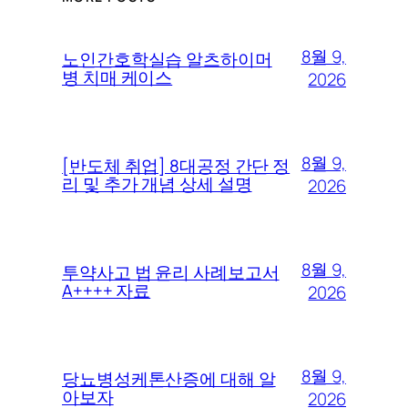
8월 9,
노인간호학실습 알츠하이머
병 치매 케이스
2026
8월 9,
[반도체 취업] 8대공정 간단 정
리 및 추가 개념 상세 설명
2026
8월 9,
투약사고 법 윤리 사례보고서
A++++ 자료
2026
8월 9,
당뇨병성케톤산증에 대해 알
아보자
2026