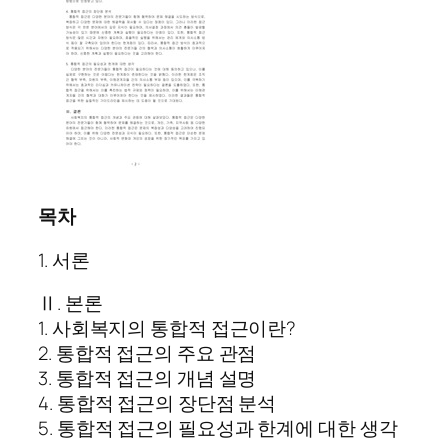
목차
1. 서론
Ⅱ. 본론
1. 사회복지의 통합적 접근이란?
2. 통합적 접근의 주요 관점
3. 통합적 접근의 개념 설명
4. 통합적 접근의 장단점 분석
5. 통합적 접근의 필요성과 한계에 대한 생각