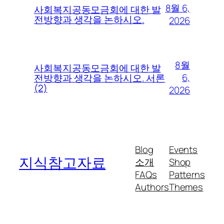
8월 6,
사회복지공동모금회에 대한 발
전방향과 생각을 논하시오.
2026
8월
사회복지공동모금회에 대한 발
6,
전방향과 생각을 논하시오. 서론
(2)
2026
Blog
Events
지식참고자료
소개
Shop
FAQs
Patterns
Authors
Themes