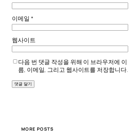
이메일
*
웹사이트
다음 번 댓글 작성을 위해 이 브라우저에 이
름, 이메일, 그리고 웹사이트를 저장합니다.
MORE POSTS