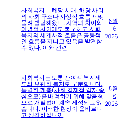
사회복지는 해당 시대, 해당 사회
의 사회 구조나 사상적 흐름과 맞
8월
물려 발달해왔다. 지역의 차이와
6,
이념적 차이에도 불구하고 사회
복지의 세계사적 흐름은 공통적
2026
인 흐름을 지니고 있음을 발견할
수 있다. 이와 관련
사회복지는 보통 잔여적 복지제
도와 보편적 복지로 구분합니다.
8월
특별한 계층(사회 경제적 약자 중
6,
심으로)을 배려하기 위해 맞춤형
으로 개별법이 계속 제정되고 있
2026
습니다. 이러한 현상이 올바르다
고 생각하십니까