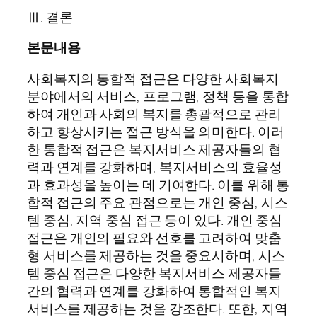
Ⅲ. 결론
본문내용
사회복지의 통합적 접근은 다양한 사회복지
분야에서의 서비스, 프로그램, 정책 등을 통합
하여 개인과 사회의 복지를 총괄적으로 관리
하고 향상시키는 접근 방식을 의미한다. 이러
한 통합적 접근은 복지서비스 제공자들의 협
력과 연계를 강화하며, 복지서비스의 효율성
과 효과성을 높이는 데 기여한다. 이를 위해 통
합적 접근의 주요 관점으로는 개인 중심, 시스
템 중심, 지역 중심 접근 등이 있다. 개인 중심
접근은 개인의 필요와 선호를 고려하여 맞춤
형 서비스를 제공하는 것을 중요시하며, 시스
템 중심 접근은 다양한 복지서비스 제공자들
간의 협력과 연계를 강화하여 통합적인 복지
서비스를 제공하는 것을 강조한다. 또한, 지역